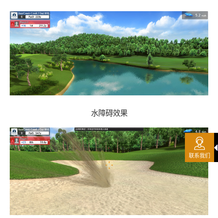
水障碍效果
联系我们