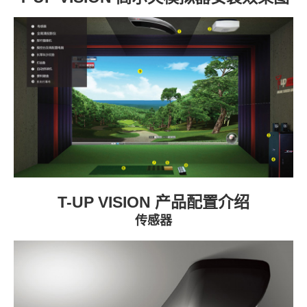
T-UP VISION 产品配置介绍
传感器