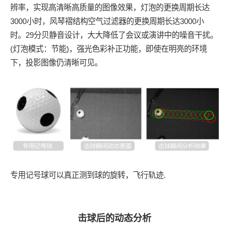
辨率，实现高清晰高质量的图像效果，灯泡的更换周期长达
3000小时，风琴褶结构空气过滤器的更换周期长达3000小
时。29分贝静音设计，大大降低了会议或演讲中的噪音干扰。
(灯泡模式：节能)，强光色彩补正功能，即使在明亮的环境
下，投影图像仍清晰可见。
专用记号球可以真正测到球的旋转，飞行轨迹.
击球后的动态分析