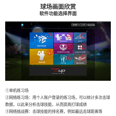
球场画面欣赏
软件功能选择界面
①单机练习场
②网络练习场：用个人账户登录的练习场，可以统计多次击球
数据，以此来分析击球技能，从而提高打球成绩
③网络挑战赛：击球技能的排名赛，例如最远击球距离等