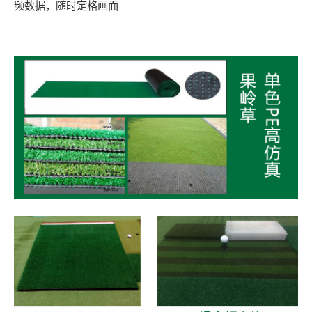
频数据，随时定格画面