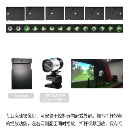
专业高速摄像机，可安装于控制器内部或外部。拥有挥杆视频
的播放功能，左右两侧画面同时播放，挥杆视频回放，保存视