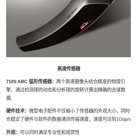
高速传感器
710S ARC 弧形传感器：
两个高速摄像头结合精准的物理引
擎，通过检测球的动态和分析球的旋转计算出精确的击球数
据.
硬件技术：
微型电子配件不仅缩小了传感器的外观大小，同时
也稳定了硬件与软件的数据通讯传输速度，速度可达到1Gbp/s
外观：
可以同时满足专业性和观赏性