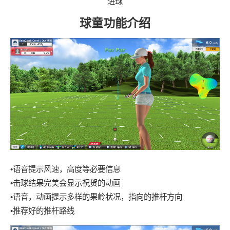
进球
球童功能介绍
•语音提示风速，高度等必要信息
•击球结果完美会显示祝贺的动画
•语音，动画提示多样的果岭状况，指向的推杆方向
•推荐好的推杆路线